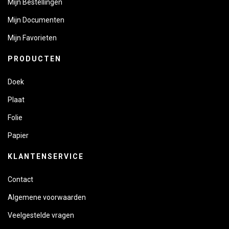
Mijn Bestellingen
Mijn Documenten
Mijn Favorieten
PRODUCTEN
Doek
Plaat
Folie
Papier
KLANTENSERVICE
Contact
Algemene voorwaarden
Veelgestelde vragen