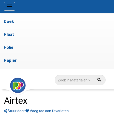
Doek
Plaat
Folie
Papier
Airtex
Stuur door
Voeg toe aan favorieten