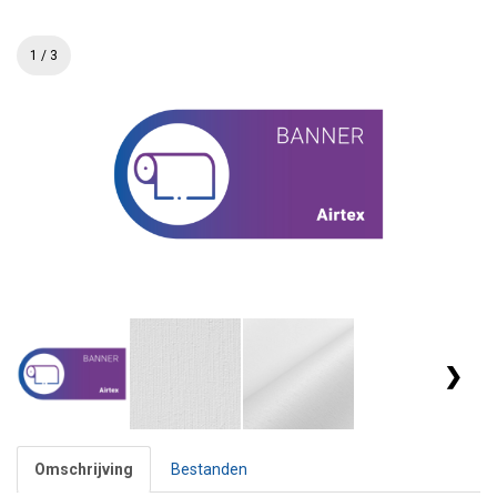
1 / 3
❯
Omschrijving
Bestanden