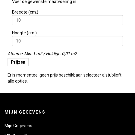
Voer de gewenste maatvoering in
Breedte (cm.)
Hoogte (cm.)
Afname: Min: 1 m2 / Huidige: 0,01 m2
Prijzen
Er is momenteel geen prijs beschikbaar, selecteer alstublieft
alle opties.
MIJN GEGEVENS
Mijn Gegevens