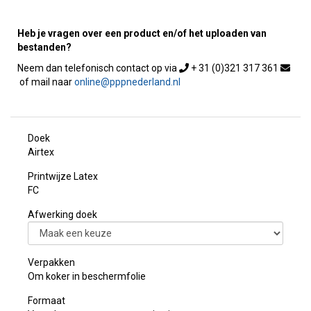
Heb je vragen over een product en/of het uploaden van
bestanden?
+ 31 (0)321 317 361
online@pppnederland.nl
Doek
Airtex
Printwijze Latex
FC
Afwerking doek
Verpakken
Om koker in beschermfolie
Formaat