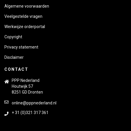
Algemene voorwaarden
Veelgestelde vragen
Werkwijze orderportal
Copyright
Privacy statement
Disclaimer
CONTACT
PPP Nederland
Houtwijk 57
8251 GD Dronten
online@pppnederland.nl
+ 31 (0)321 317 361