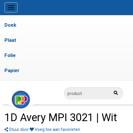
Doek
Plaat
Folie
Papier
1D Avery MPI 3021 | Wit
Stuur door
Voeg toe aan favorieten