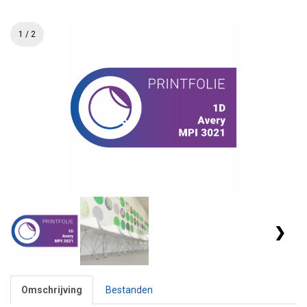
1 / 2
❯
Omschrijving
Bestanden