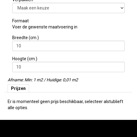
Formaat
Voer de gewenste maatvoering in
Breedte (cm.)
Hoogte (cm.)
Afname: Min: 1 m2 / Huidige: 0,01 m2
Prijzen
Er is momenteel geen prijs beschikbaar, selecteer alstublieft
alle opties.