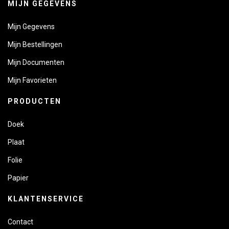
MIJN GEGEVENS
Mijn Gegevens
Mijn Bestellingen
Mijn Documenten
Mijn Favorieten
PRODUCTEN
Doek
Plaat
Folie
Papier
KLANTENSERVICE
Contact