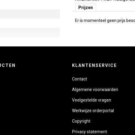
Prijzen
Er is momenteel geen prijs besch
UCTEN
KLANTENSERVICE
Contact
Algemene voorwaarden
Veelgestelde vragen
Werkwijze orderportal
Copyright
Privacy statement