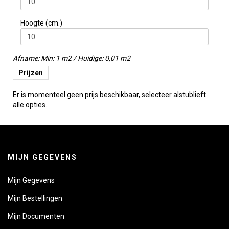
Hoogte (cm.)
Afname: Min: 1 m2 / Huidige: 0,01 m2
Prijzen
Er is momenteel geen prijs beschikbaar, selecteer alstublieft
alle opties.
MIJN GEGEVENS
Mijn Gegevens
Mijn Bestellingen
Mijn Documenten