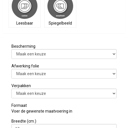
Leesbaar
Spiegelbeeld
Bescherming
Afwerking folie
Verpakken
Formaat
Voer de gewenste maatvoering in
Breedte (cm.)