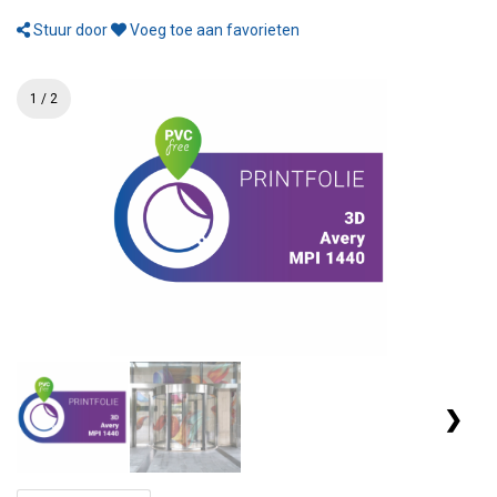
Stuur door
Voeg toe aan favorieten
1 / 2
❯