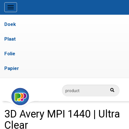
Doek
Plaat
Folie
Papier
3D Avery MPI 1440 | Ultra
Clear