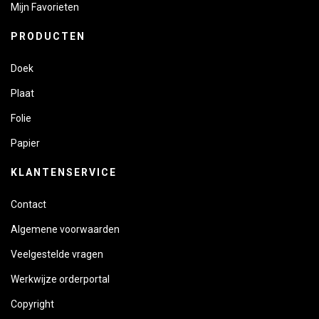
Mijn Favorieten
PRODUCTEN
Doek
Plaat
Folie
Papier
KLANTENSERVICE
Contact
Algemene voorwaarden
Veelgestelde vragen
Werkwijze orderportal
Copyright