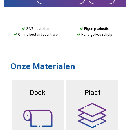
24/7 bestellen
Eigen productie
Online bestandscontrole
Handige keuzehulp
Onze Materialen
Doek
Plaat