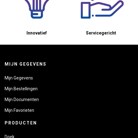
Innovatief
Servicegericht
MIJN GEGEVENS
Mijn Gegevens
Mijn Bestellingen
Mijn Documenten
Mijn Favorieten
PRODUCTEN
Doek