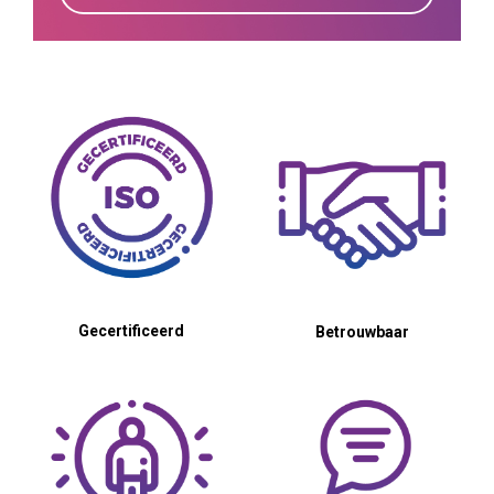
Gecertificeerd
Betrouwbaar