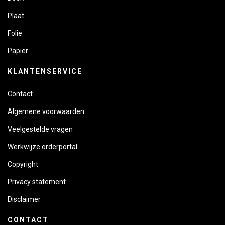
Plaat
Folie
Papier
KLANTENSERVICE
Contact
Algemene voorwaarden
Veelgestelde vragen
Werkwijze orderportal
Copyright
Privacy statement
Disclaimer
CONTACT