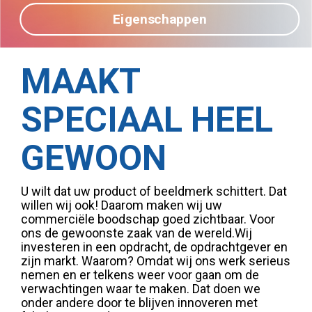
Eigenschappen
MAAKT
SPECIAAL HEEL
GEWOON
U wilt dat uw product of beeldmerk schittert. Dat
willen wij ook! Daarom maken wij uw
commerciële boodschap goed zichtbaar. Voor
ons de gewoonste zaak van de wereld.Wij
investeren in een opdracht, de opdrachtgever en
zijn markt. Waarom? Omdat wij ons werk serieus
nemen en er telkens weer voor gaan om de
verwachtingen waar te maken. Dat doen we
onder andere door te blijven innoveren met