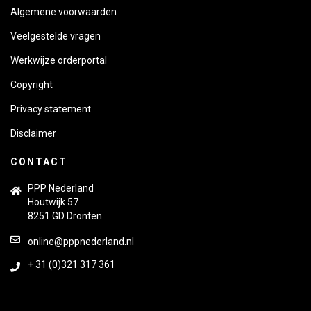
Algemene voorwaarden
Veelgestelde vragen
Werkwijze orderportal
Copyright
Privacy statement
Disclaimer
CONTACT
PPP Nederland
Houtwijk 57
8251 GD Dronten
online@pppnederland.nl
+ 31 (0)321 317 361