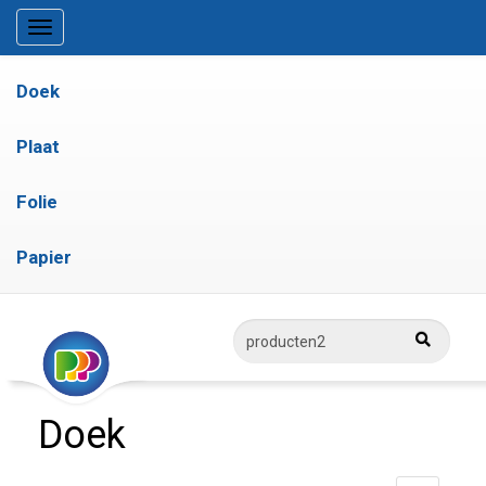
Doek
Plaat
Folie
Papier
Doek