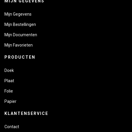
MIJN GEGEVENS
Mijn Gegevens
Mijn Bestellingen
Mijn Documenten
Mijn Favorieten
PRODUCTEN
Doek
Plaat
Folie
Papier
KLANTENSERVICE
Contact