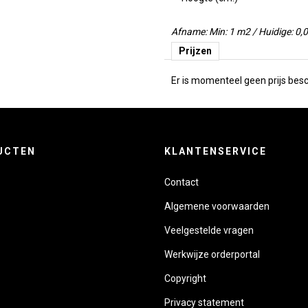
Afname: Min: 1 m2 / Huidige: 0,
Prijzen
Er is momenteel geen prijs besch
UCTEN
KLANTENSERVICE
Contact
Algemene voorwaarden
Veelgestelde vragen
Werkwijze orderportal
Copyright
Privacy statement