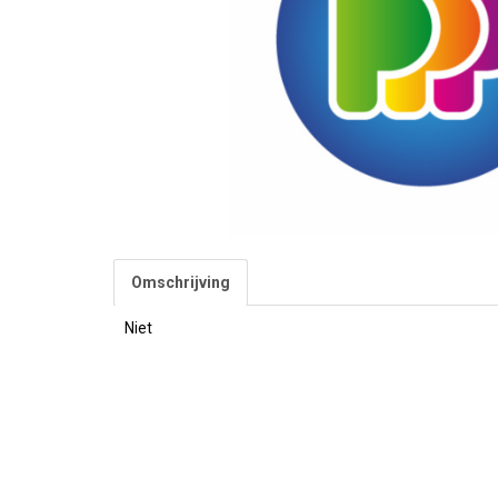
Omschrijving
Niet