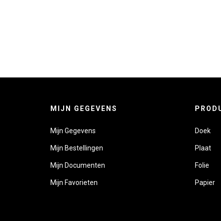
MIJN GEGEVENS
PROD
Mijn Gegevens
Doek
Mijn Bestellingen
Plaat
Mijn Documenten
Folie
Mijn Favorieten
Papier