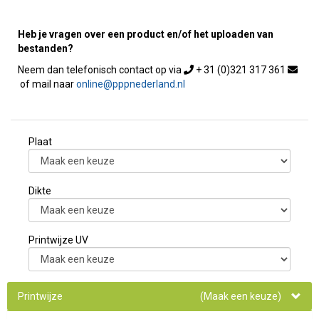
Heb je vragen over een product en/of het uploaden van
bestanden?
+ 31 (0)321 317 361
online@pppnederland.nl
Plaat
Dikte
Printwijze UV
Printwijze
(Maak een keuze)