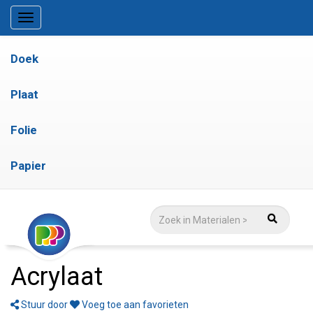
Doek
Plaat
Folie
Papier
Acrylaat
Stuur door
Voeg toe aan favorieten