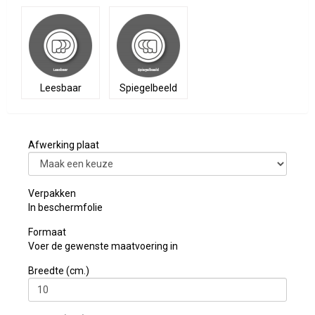
Leesbaar
Spiegelbeeld
Afwerking plaat
Verpakken
In beschermfolie
Formaat
Voer de gewenste maatvoering in
Breedte (cm.)