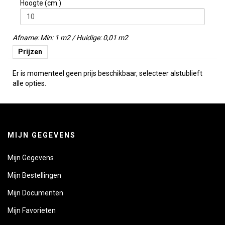
Hoogte (cm.)
Afname: Min: 1 m2 / Huidige: 0,01 m2
Prijzen
Er is momenteel geen prijs beschikbaar, selecteer alstublieft
alle opties.
MIJN GEGEVENS
Mijn Gegevens
Mijn Bestellingen
Mijn Documenten
Mijn Favorieten