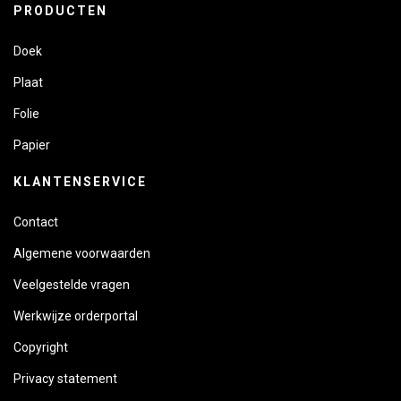
PRODUCTEN
Doek
Plaat
Folie
Papier
KLANTENSERVICE
Contact
Algemene voorwaarden
Veelgestelde vragen
Werkwijze orderportal
Copyright
Privacy statement